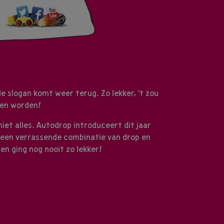
 slogan komt weer terug. Zo lekker, 't zou
en worden!
niet alles. Autodrop introduceert dit jaar
, een verrassende combinatie van drop en
en ging nog nooit zo lekker!