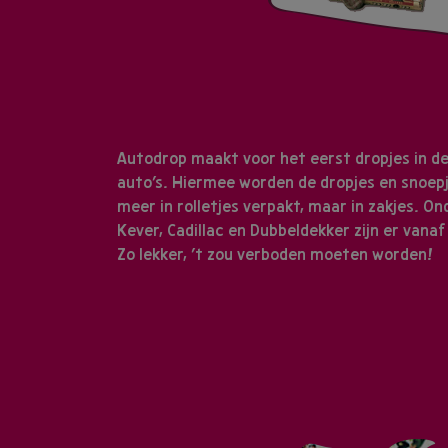
Autodrop maakt voor het eerst dropjes in d
auto’s. Hiermee worden de dropjes en snoepj
meer in rolletjes verpakt, maar in zakjes. O
Kever, Cadillac en Dubbeldekker zijn er vanaf 
Zo lekker, ’t zou verboden moeten worden!