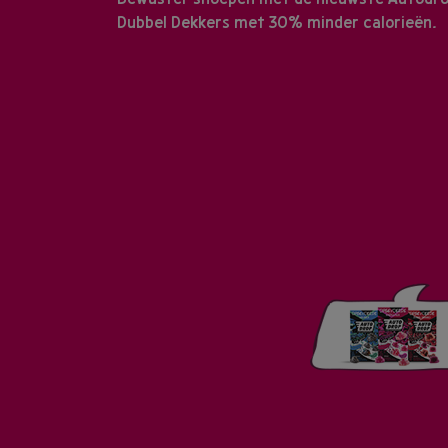
Dubbel Dekkers met 30% minder calorieën.