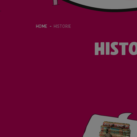
HOME
HISTORIE
HIST