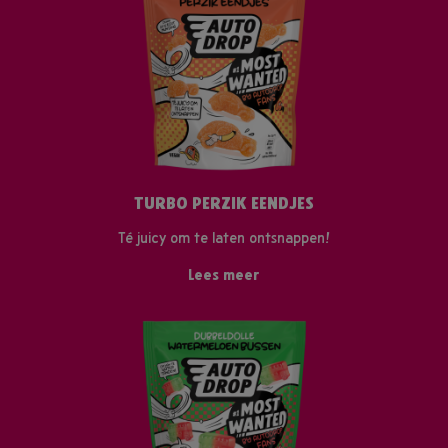
TURBO PERZIK EENDJES
Té juicy om te laten ontsnappen!
Lees meer