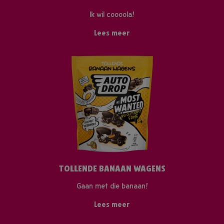
Ik wil coooola!
Lees meer
TOLLENDE BANAAN WAGENS
Gaan met die banaan!
Lees meer