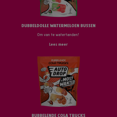
DUBBELDOLLE WATERMELOEN BUSSEN
Om van te watertanden!
Lees meer
BUBBELENDE COLA TRUCKS