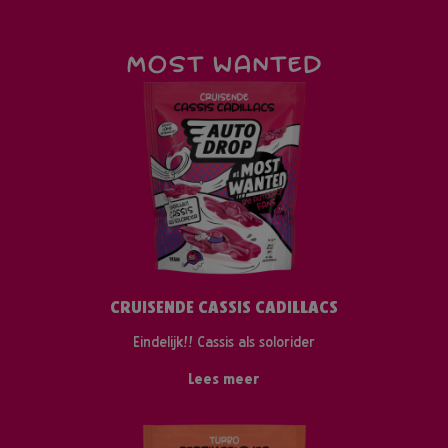
MOST WANTED
CRUISENDE CASSIS CADILLACS
Eindelijk!! Cassis als solorider
Lees meer