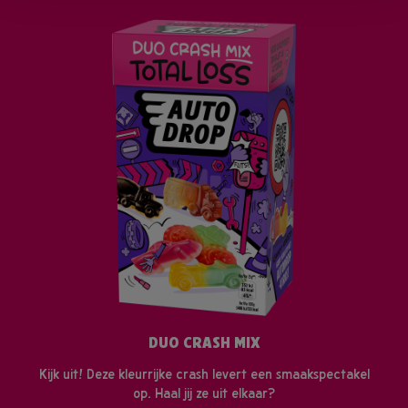
DUO CRASH MIX
Kijk uit! Deze kleurrijke crash levert een smaakspectakel
op. Haal jij ze uit elkaar?