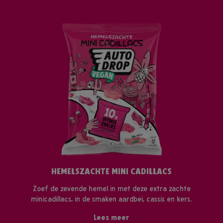
HEMELSZACHTE MINI CADILLACS
Zoef de zevende hemel in met deze extra zachte
minicadillacs, in de smaken aardbei, cassis en kers.
Lees meer