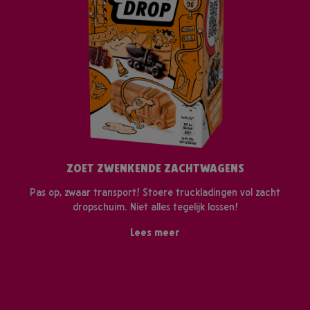
ZOET ZWENKENDE ZACHTWAGENS
Pas op, zwaar transport! Stoere truckladingen vol zacht
dropschuim. Niet alles tegelijk lossen!
Lees meer