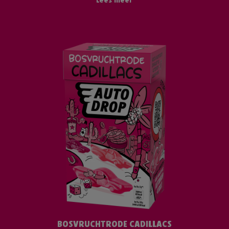
Lees meer
BOSVRUCHTRODE CADILLACS