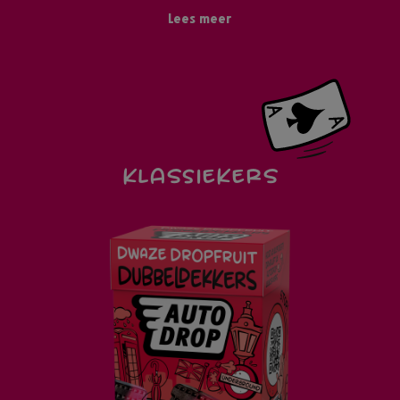
Lees meer
KLASSIEKERS