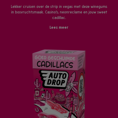
Lekker cruisen over de strip in vegas met deze winegums
in bosvruchtsmaak. Casino's, neonreclame en jouw sweet
cadillac.
Lees meer