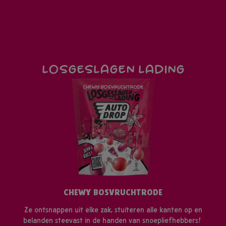
LOSGESLAGEN LADING
CHEWY BOSVRUCHTRODE
Ze ontsnappen uit elke zak, stuiteren alle kanten op en
belanden steevast in de handen van snoepliefhebbers!