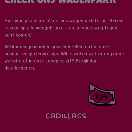
Hier vind je alle auto's uit ons wagenpark terug. Bereid
je voor op alle weggebruikers die je onderweg tegen
kunt komen!
We kunnen je in ieder geval vertellen dat al onze
producten glutenvrij zijn. Wil je weten wat er nog meer
wel of niet in onze snoepjes zit? Bekijk dan
de
allergenen.
CADILLACS