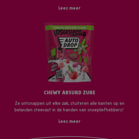
Lees meer
CHEWY ABSURD ZURE
Ze ontsnappen uit elke zak, stuiteren alle kanten op en
belanden steevast in de handen van snoepliefhebbers!
Lees meer