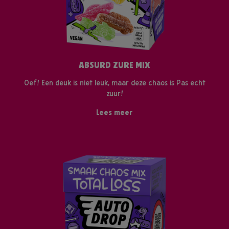
ABSURD ZURE MIX
Oef! Een deuk is niet leuk, maar deze chaos is Pas echt
zuur!
Lees meer