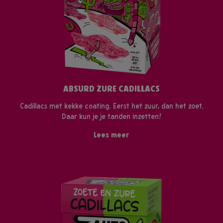
ABSURD ZURE CADILLACS
Cadillacs met kekke coating. Eerst het zuur, dan het zoet.
Daar kun je je tanden inzetten!
Lees meer