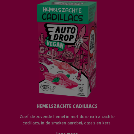
HEMELSZACHTE CADILLACS
Zoef de zevende hemel in met deze extra zachte
cadillacs, in de smaken aardbei, cassis en kers.