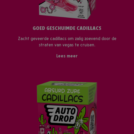
GOED GESCHUIMDE CADILLACS
Zacht geveerde cadillacs om zalig zoevend door de
straten van vegas te cruisen.
Lees meer