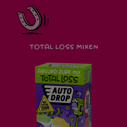
TOTAL LOSS MIXEN