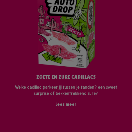
ZOETE EN ZURE CADILLACS
Welke cadillac parkeer jij tussen je tanden? een sweet
surprise of bekkentrekkend zure?
Lees meer