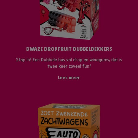
DWAZE DROPFRUIT DUBBELDEKKERS
Stap in! Een Dubbele bus vol drop en winegums, dat is
twee keer zoveel fun!
Lees meer