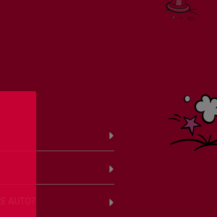
RE AUTO?