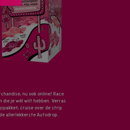
chandise, nu ook online! Race
 die je wél wilt hebben. Verras
spakket, cruise over de strip
de allerlekkerste Autodrop.