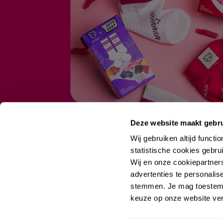
Deze website maakt gebru
Wij gebruiken altijd func
statistische cookies gebr
Wij en onze cookiepartner
advertenties te personalis
stemmen. Je mag toestemmi
keuze op onze website verw