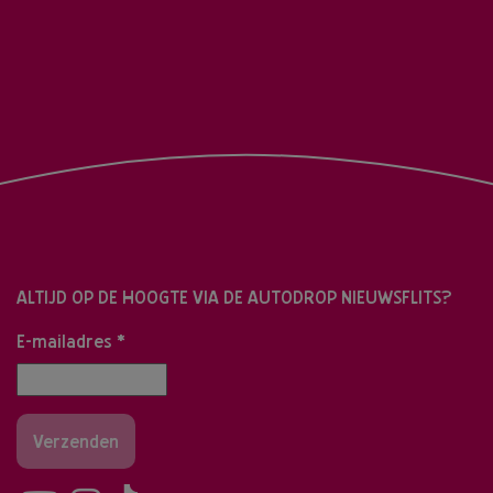
ALTIJD OP DE HOOGTE VIA DE AUTODROP NIEUWSFLITS?
E-mailadres
*