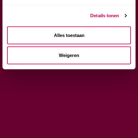
Details tonen
Alles toestaan
Weigeren